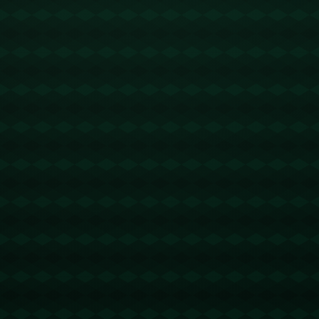
这场胜利无疑彰显了快船队整体的团队协作能力。除了两位主将
的杰出表现，**其他球员如祖巴茨、巴图姆均有不俗发挥**。快船
的阵地进攻与快速反击完美结合，同时在防守端用严密的封锁拖
垮了尼克斯的进攻，有着明显的战术深度考量。
值得注意的是，快船多次运用挡拆战术将哈登和伦纳德解放出
来。通过有效的**战术安排**，快船不仅提升了场上的投篮命中
率，更有效限制了尼克斯的得分。这种战术上的灵活性与多变性