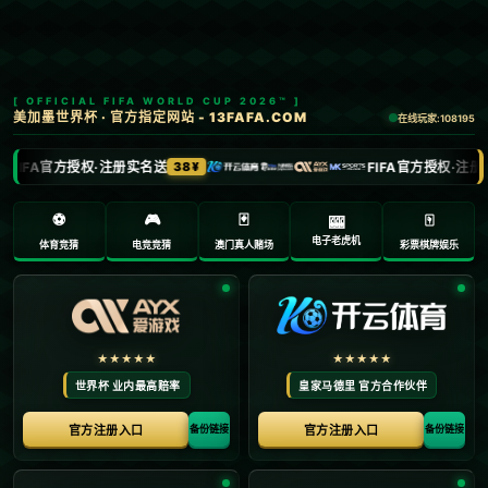
新闻资讯
当前位置：
首页
>
新闻资讯
开场36秒破门，圣地亚哥-希门尼斯打入本赛季欧冠
最快进球.
|
2026-08-09
**开场36秒破门，圣地亚哥-希门尼斯打入本赛季欧冠最快进球**