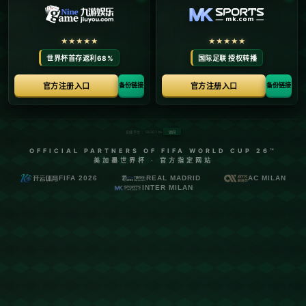
在足球赛场上，时间往往决定一切。而在2023-2024赛季的欧冠
赛场，一位球员再次证实了这一点。他就是现效力于荷甲费耶诺
德俱乐部的圣地亚哥-希门尼斯。在一场万众瞩目的欧冠比赛中，
这位墨西哥前锋仅用**36秒**就攻破对方大门，打入了本赛季欧冠
最快进球。这一瞬间不仅彰显了他惊人的个人能力，更为整个赛
季增添了极具戏剧性的开端。
### **闪电破门：36秒，改写历史**
圣地亚哥-希门尼斯的这粒进球是多方因素完美结合的产物，从战
术部署到个人能力再到现场的执行力，每一个环节都至关重要。
比赛开场后，费耶诺德通过**快速传导球**迅速渗透对方防线，而
希门尼斯则凭借敏锐的选位和惊人的爆发力临门一击，轻松推射