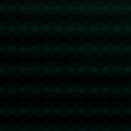
**总结来看**，上海申花U12队的大胜不是偶然，而是
了无与伦比的统治力。这不仅是对他们自身的肯定，也是