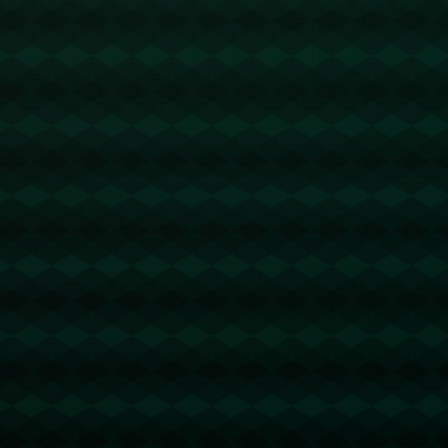
来充满了期待。在这次大胜之后，他们必将更加自信地迎接更多挑战。作
通过不断的努力和成长，为中国足球的未来贡献自己的力量。