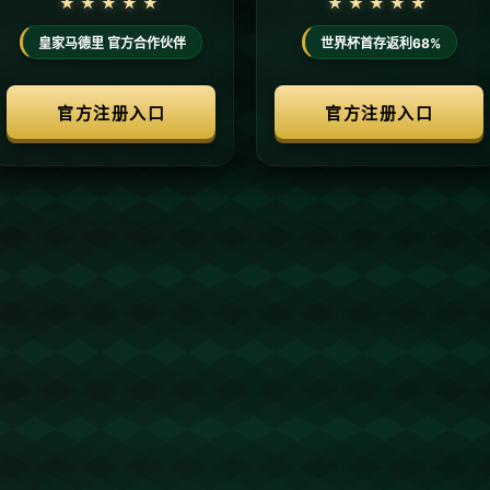
模。在这场比赛中，我们可以清晰地看到该体系所带来的成效。申花U1