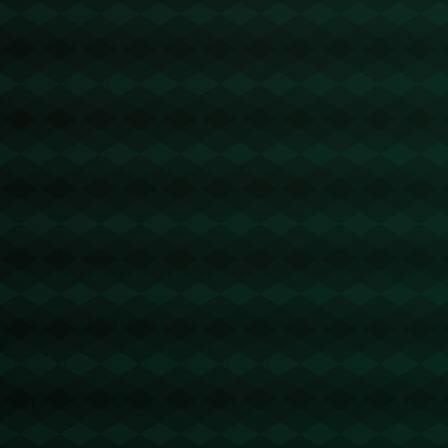
无论是在球场上的配合默契，还是个人技术的运用上，都表
些扎实的训练和理念，培养了这支充满潜力的队伍，让他
**团队合作与个人能力的完美结合**
在当今的足球赛场上，仅仅依靠个人能力已经不足以确保
中立于不败之地。比赛过程中，这支队伍展现了高度的**
了充分发挥。可以说，团队合作是他们取得大胜的关键，
**注重技术细节，提高比赛水平**
在本场比赛中，申花U12队在**技术细节**上的出众
的技术能力。在比赛中，出色的控球和快速传导帮助他们
练和比赛经验的积累，他们不断提高自己的比赛水平，为
**案例分析：关键进球的艺术**
在这场比赛中，多个关键进球都展示了申花U12队的技术
了处于空档位置的前锋，随后的单刀破门攻势，完美展示了
磨合的成果，体现了团队的努力以及教练组的悉心指导。