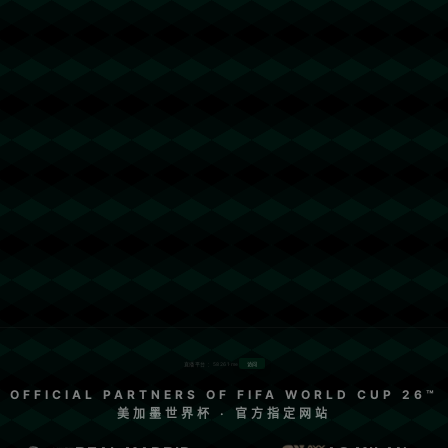
资讯
快捷
导航
火箭主教练表示谢泼德即将复出，但出
网站首页
场时间存疑.
公司简介
2026-08-07
产品中心
新闻资讯
联系方式
火箭主教练表示谢泼德即将复出，但出
场时间存疑.
2026-08-07