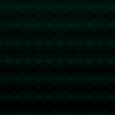
实力的写照。他们凭借强大的**青训体系、团队合作和技术水平**，在绿茵
对中国青少年足球发展的一次鼓舞。未来可期，让我们拭目以待。