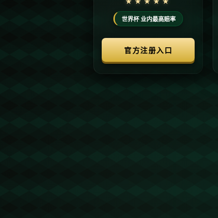
**出色的青训体系是胜利的基石**
上海申花俱乐部的青训体系一直被誉为国内足球青训的楷