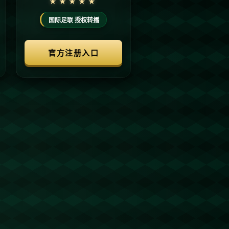
邮箱：admin@jlqsng.com
地址：青海省黄南藏族自治州河南蒙古族
自治县多松乡
热点新闻
西部排名又乱了：勇士
坐收大礼，湖人冲到第
2，太阳排名第11.
2026-08-09
英超第11輪切爾西3-1
利茲聯 吉魯破門切爾西
逆轉利茲聯.
2026-08-09
2队球员
姆巴佩带领的巴黎欧冠