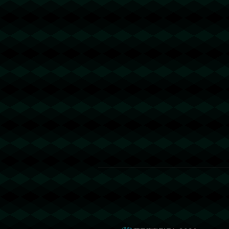
联系
信息
热点
时尚随心，快乐随行。
青海省黄南藏族自治州河南蒙古族自治
县多松乡
13829911402
0571-9386922
admin@jlqsng.com