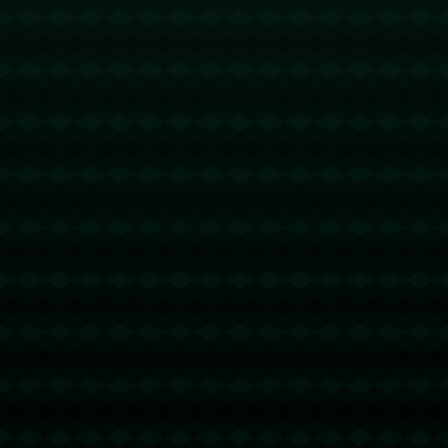
表现稍显保守。新的战术体系能否释放他的进攻能量，是外界关
注的焦点。
同样值得注意的是，德拉富恩特在U21时也培养了像布莱恩·吉尔
这样技术全面的小将。他的上位很可能掀起一轮青年军崛起的热
潮。这表明，未来的西班牙队，不仅可能变得更年轻，还将显得
更加多元化。
### 世界大赛的挑战与未来目标