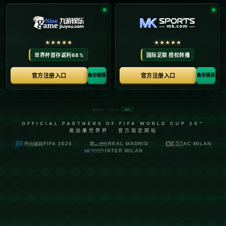
棒。这一消息无疑引发了球迷与媒体的广泛关注。作为曾带领西
班牙队取得辉煌成绩的恩里克辞职，背后究竟隐藏了什么原因？
而新任主帅能否带领这支老牌强队重回巅峰？以下将进行深入探
讨。
### 恩里克下课的背景与原因
恩里克的执教生涯在西班牙国家队可谓充满戏剧性。在他任职期
间，西班牙队展现了更具创造性和侵略性的战术风格。然而，最
近的大赛表现却令人颇感失望。尤其是在**2022年卡塔尔世界杯**
上，西班牙队在淘汰赛阶段过早出局，直接引发了外界对恩里克