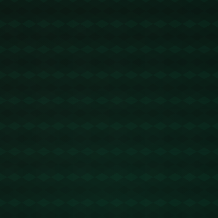
战术选择的批评。
分析其战术失误，几场关键比赛中西班牙队过于依赖控球，而缺
乏进攻效率成为致命问题。例如，对阵日本和摩洛哥时，尽管控
球率一度达到80%以上，但射门转化率极低，进攻的直接威胁性
不足。球迷质疑声音高涨，西班牙足协最终选择让恩里克卸任。
### 路易斯·德拉富恩特的崛起：期待新风格
新任主帅路易斯·德拉富恩特是西班牙足坛一位备受尊敬的战术
家。作为U21青年队主教练，他带领年轻一代走向成功，其个人
风格稳健且富有创造力。尤其是在2019年欧洲U21锦标赛中，德
拉富恩特率队夺冠，其对潜力球员的挖掘与培养能力得到了极高
评价。
**德拉富恩特具有以下几大优势：**