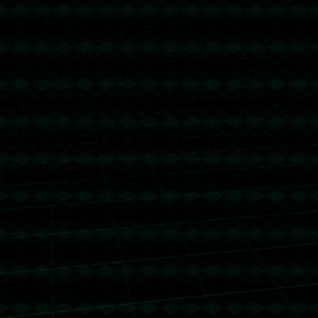
联系信息
电话：0571-9386922
传真：0571-9386922
邮箱：admin@jlqsng.com
地址：青海省黄南藏族自治州河南蒙古族自治县多松乡
联系
信息
时尚随心，快乐随行。
青海省黄南藏族自治州河南蒙古族自治县多松乡
13829911402
0571-9386922
admin@jlqsng.com