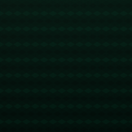
### 更换主帅背后的战略意义
西班牙足协的这次调整并非单纯因世界杯表现决定，而是基于对
长期战略的思考。近年来，西班牙足球处于新老交替阶段，**球队
需要一个“架桥人”来平稳过渡**。德拉富恩特的到来可以说是承担
了这一重任——既要延续西班牙传统风格，又能带来全新战术变
革。
以佩德里为例，这位21岁的核心中场在德拉富恩特体系中极具潜
力。他在U21队时期就表现出卓越的调度能力，而目前在国家队