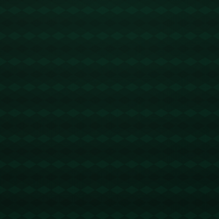
1. **熟悉年轻球员：**U21时期的执教经历使得他对佩德里、法
蒂、加维等新星有深入了解，这种默契无疑为国家队注入新活
力。
2. **多变的战术体系：**与恩里克过于强调控球不同，德拉富恩特
更倾向于根据对手调整战术，攻守更加平衡。未来，我们或许能
看到更加灵活且具攻击力的西班牙队。
3. **心理建设：**他十分注重球员心理调节，这一点在年轻人压力
巨大的国际赛场尤为关键。