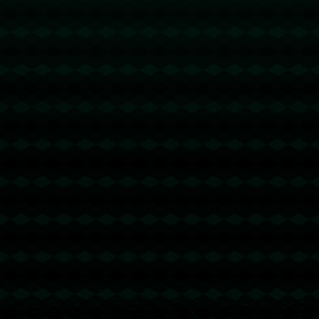
的足球发展应注重基础建设、青训培养以及引进先进技术与理
念。只有**坚持不懈地投入**与创新，国足才能迎来新的胜利，站
在世界舞台上辉煌的那一天。每一次失败都是努力的积累，只要
希望一直都在，中国足球的未来就充满光明。
联系信息
电话：0571-9386922
传真：0571-9386922
邮箱：admin@jlqsng.com
地址：青海省黄南藏族自治州河南蒙古族自治县多松乡