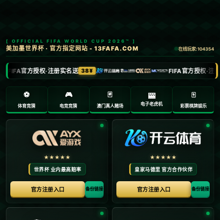
新闻资讯
当前位置：
首页
>
新闻资讯
国足有一百种输法 但希望一直都在.
|
2026-08-09
**前言**
在全球的足球赛场上，尽管中国足球经常经验挫折，但球迷们的
热情和希望从未熄灭。标题“国足有一百种输法 但希望一直都在”
不仅是一种幽默的自嘲，更表达了对未来的乐观与期待。在一次
又一次的挑战中，中国足球不断追寻胜利的曙光。