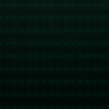
在借鉴国外先进足球理念的同时，中国也在努力打造属于自己的
风格。在过去几年中，越来越多的外籍教练和专业人士被引入到
中国足球体系中，他们带来了先进的**训练方法**和管理经验。这
些交流不仅帮助提升了球员的技术水平，也促进了中国足球的国
际化发展。
**总结中国足球的未来策略**
虽然“中国足球有一百种输法”，但不断吸取失败的教训，逐步制定
有效的策略，提升整体水平后，中国足球的胜利指日可待。未来