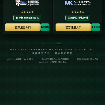
**中国足球的挑战与努力**
中国足球队在国际赛场上多次失利，引发了广泛的讨论。有人
说，“国足有一百种输法”，意味着我们在技战术层面经常处于劣
势。但这种现象并不是简单的技战术问题，而是外界环境、青训
体系、足球文化等多层次因素共同影响的结果。
然而困难并未摧毁中国人的拼搏精神。在每一场比赛中，队员们
不断地突破困难、积累经验。即便面对强大的竞争对手，**他们始
终怀着坚定的决心**和不屈的斗志。通过国内大量基础设施的完善
与投入，以及对足球教学的改革，中国足球正在一步步走向复
苏。