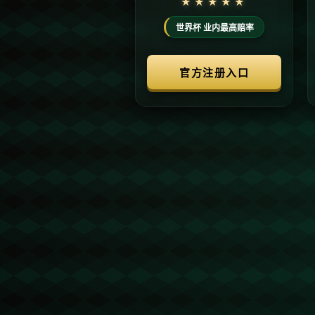
**阿利森：最佳扑救奖的赢家**
阿利森是利物浦队的首席守门员，自加盟以来，他一直是
了防线最后的屏障。一场场比赛中，他的反应速度、判断能
这个奖项无疑是对他个人能力的再次认可。
**惊艳的扑救时刻**
在8月14日对阵切尔西的比赛中，阿利森的一次关键扑救
的速度**稳稳化解，这一扑救不仅帮助利物浦避免了失
他荣获该奖项的关键时刻之一。
**稳定的心理素质**