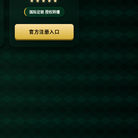
邮箱：admin@jlqsng.com
扑救，成为
地址：青海省黄南藏族自治州河南蒙古族
自治县多松乡
救奖**，
热点新闻
**闪电般
评，这也是
加盟维拉首秀！拉什福
德：感谢球迷热烈欢
迎，球队交出很棒表现.
2026-08-06
资产规模超九十万亿元
中央企业运行总体平稳.
2026-08-06
灰熊球员逼宫主教练下
课了，今年MVP是亚历