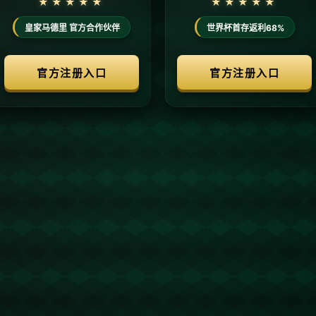
球队后防线上的定海神针。在8月份的比赛中，他多次做出令人惊叹的
力和出色的指挥都展现得淋漓尽致。这些都帮助他赢得了**英超最佳扑
令球迷们至今津津乐道。当时切尔西前锋势在必得的一脚射门被阿利森以
分，也极大地鼓舞了全队士气。这样的表现让他赢得了球评家们的一致好