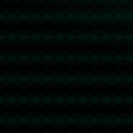
定心理为球队赢得了更多胜利机会，也令他继续在英超乃
球的人学习和借鉴。
联系
信息
热点
时尚随心，快乐随行。
青海省黄南藏族自治州河南蒙古族自治
县多松乡
13829911402
0571-9386922