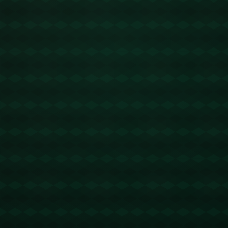
作为一名经验丰富的超级球星，杜兰特不轻易对对手进行赞美，
而这一番话表明了凯尔特人在技术与战略层面上已经达到了一个
新的高度。
杜兰特的评价还透露出一个重要的信息：篮球不仅是个人的较
量，更是团队之间的博弈。在当今的NBA赛场上，单凭个人能力
已远远不够，恰恰需要一支能够通力合作的团队。
**凯尔特人的明星球员表现**
在这场比赛中，凯尔特人的明星球员展现了他们的超凡技术。塔
图姆作为球队的核心人物，贡献了全场最高分，而杰伦·布朗则凭
借出色的防守和稳定的得分能力为球队奠定了胜利的基础。这样
的表现让凯尔特人在NBA赛季中成为令人敬畏的力量。
**太阳本场失利原因分析**