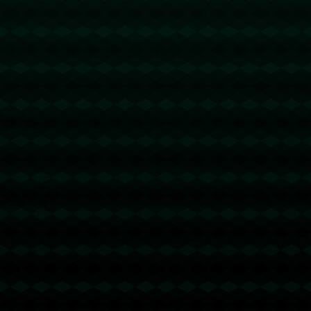
总结来看，**凯尔特人狂胜太阳的比赛**不仅展现了球队的实力，
更让所有观众见证了篮球团队协作的力量。在这场高水平的对抗
中，每一名球员都发挥了自己独特的作用，使得比赛变得格外精
彩。对于杜兰特来说，他的评价不仅是对对手的尊重，也是对自
身团队需要提升的诚恳反思。正是这样的比赛，让篮球这种运动
日益充满魅力。