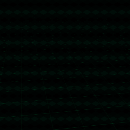
联系信息
电话：0571-9386922
传真：0571-9386922
邮箱：admin@jlqsng.com
地址：青海省黄南藏族自治州河南蒙古族自治县多松乡
联系
信息
时尚随心，快乐随行。
青海省黄南藏族自治州河南蒙古族自治县多松乡
13829911402
0571-9386922
admin@jlqsng.com