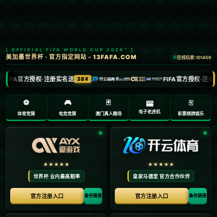
新闻资讯
当前位置：
首页
>
新闻资讯
国家体育总局乒羽中心将严厉打击扰乱赛场行为.
|
2026-08-06
**国家体育总局乒羽中心将严厉打击扰乱赛场行为**
近年来，乒乓球和羽毛球作为我国普及度极高的两项体育运动，
备受关注。然而，随着这两项运动的发展，赛场上的不当行为也
日趋增多。因此，**国家体育总局乒羽中心**决定采取措施严厉打
击扰乱比赛的行为，以确保赛事的公平和公正。