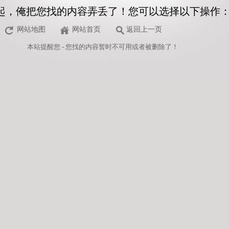
起，俺把您找的内容弄丢了！您可以选择以下操作
网站地图
网站首页
返回上一页
本站
提醒您 - 您找的内容暂时不可用或者被删除了！